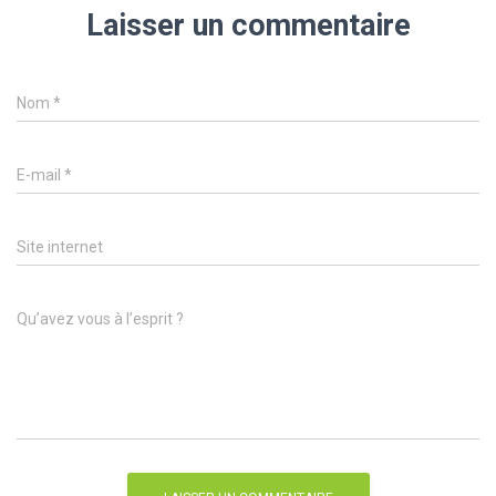
Laisser un commentaire
Nom
*
E-mail
*
Site internet
Qu’avez vous à l’esprit ?