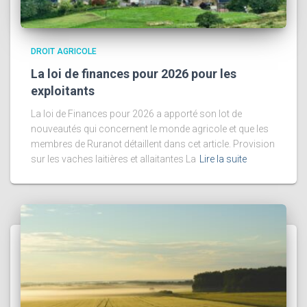
DROIT AGRICOLE
La loi de finances pour 2026 pour les
exploitants
La loi de Finances pour 2026 a apporté son lot de
nouveautés qui concernent le monde agricole et que les
membres de Ruranot détaillent dans cet article. Provision
sur les vaches laitières et allaitantes La
Lire la suite