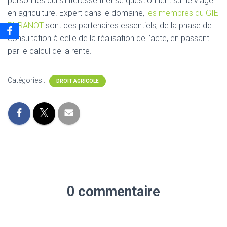
personnes qui s’intéressent et se questionnent sur le viager
en agriculture. Expert dans le domaine,
les membres du GIE
RURANOT
sont des partenaires essentiels, de la phase de
consultation à celle de la réalisation de l’acte, en passant
par le calcul de la rente.
Catégories :
DROIT AGRICOLE
0 commentaire