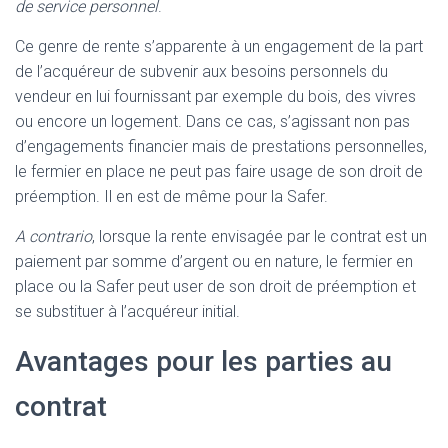
de service personnel
.
Ce genre de rente s’apparente à un engagement de la part
de l’acquéreur de subvenir aux besoins personnels du
vendeur en lui fournissant par exemple du bois, des vivres
ou encore un logement. Dans ce cas, s’agissant non pas
d’engagements financier mais de prestations personnelles,
le fermier en place ne peut pas faire usage de son droit de
préemption. Il en est de même pour la Safer.
A contrario
, lorsque la rente envisagée par le contrat est un
paiement par somme d’argent ou en nature, le fermier en
place ou la Safer peut user de son droit de préemption et
se substituer à l’acquéreur initial.
Avantages pour les parties au
contrat