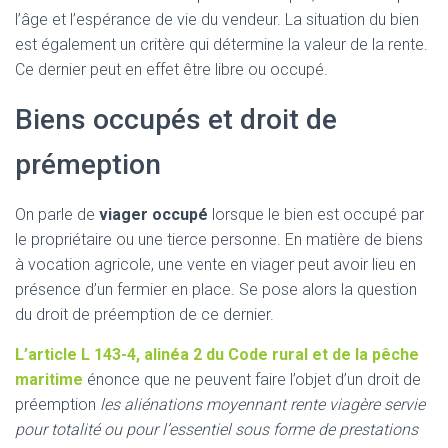
l’âge et l’espérance de vie du vendeur. La situation du bien
est également un critère qui détermine la valeur de la rente.
Ce dernier peut en effet être libre ou occupé.
Biens occupés et droit de
prémeption
On parle de
viager occupé
lorsque le bien est occupé par
le propriétaire ou une tierce personne. En matière de biens
à vocation agricole, une vente en viager peut avoir lieu en
présence d’un fermier en place. Se pose alors la question
du droit de préemption de ce dernier.
L’article L 143-4, alinéa 2 du Code rural et de la pêche
maritime
énonce que ne peuvent faire l’objet d’un droit de
préemption
les aliénations moyennant rente viagère servie
pour totalité ou pour l’essentiel sous forme de prestations