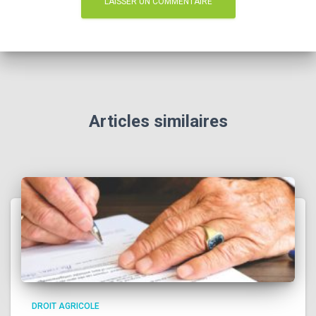
Articles similaires
DROIT AGRICOLE