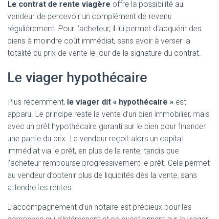
Le contrat de rente viagère
offre la possibilité au
vendeur de percevoir un complément de revenu
régulièrement. Pour l’acheteur, il lui permet d’acquérir des
biens à moindre coût immédiat, sans avoir à verser la
totalité du prix de vente le jour de la signature du contrat.
Le viager hypothécaire
Plus récemment,
le viager dit « hypothécaire »
est
apparu. Le principe reste la vente d’un bien immobilier, mais
avec un prêt hypothécaire garanti sur le bien pour financer
une partie du prix. Le vendeur reçoit alors un capital
immédiat via le prêt, en plus de la rente, tandis que
l’acheteur rembourse progressivement le prêt. Cela permet
au vendeur d’obtenir plus de liquidités dès la vente, sans
attendre les rentes.
L’accompagnement d’un notaire est précieux pour les