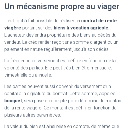
Un mécanisme propre au viager
Il est tout à fait possible de réaliser un
contrat de rente
viagère
portant sur des
biens à vocation agricole.
L’acheteur deviendra propriétaire des biens au décès du
vendeur. Le crédirentier reçoit une somme d’argent ou un
paiement en nature régulièrement jusqu’à son décès.
La fréquence du versement est définie en fonction de la
volonté des parties. Elle peut très bien être mensuelle,
trimestrielle ou annuelle.
Les parties peuvent aussi convenir du versement d’un
capital à la signature du contrat. Cette somme, appelée
bouquet
, sera prise en compte pour déterminer le montant
de la rente viagère. Ce montant est défini en fonction de
plusieurs autres paramètres.
La valeur du bien est ainsi prise en compte, de même que