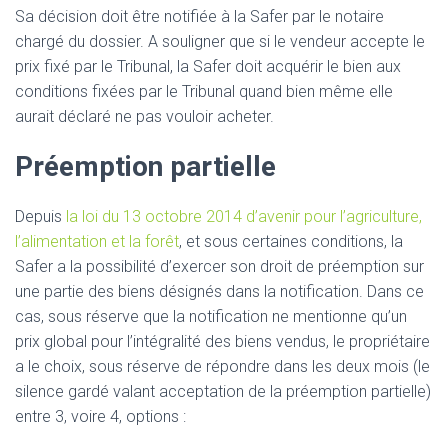
Sa décision doit être notifiée à la Safer par le notaire
chargé du dossier. A souligner que si le vendeur accepte le
prix fixé par le Tribunal, la Safer doit acquérir le bien aux
conditions fixées par le Tribunal quand bien même elle
aurait déclaré ne pas vouloir acheter.
Préemption partielle
Depuis
la loi du 13 octobre 2014 d’avenir pour l’agriculture,
l’alimentation et la forêt
, et sous certaines conditions, la
Safer a la possibilité d’exercer son droit de préemption sur
une partie des biens désignés dans la notification. Dans ce
cas, sous réserve que la notification ne mentionne qu’un
prix global pour l’intégralité des biens vendus, le propriétaire
a le choix, sous réserve de répondre dans les deux mois (le
silence gardé valant acceptation de la préemption partielle)
entre 3, voire 4, options :