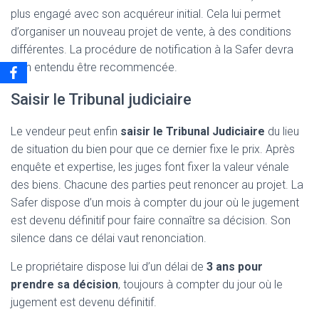
plus engagé avec son acquéreur initial. Cela lui permet
d’organiser un nouveau projet de vente, à des conditions
différentes. La procédure de notification à la Safer devra
bien entendu être recommencée.
Saisir le Tribunal judiciaire
Le vendeur peut enfin
saisir le Tribunal Judiciaire
du lieu
de situation du bien pour que ce dernier fixe le prix. Après
enquête et expertise, les juges font fixer la valeur vénale
des biens. Chacune des parties peut renoncer au projet. La
Safer dispose d’un mois à compter du jour où le jugement
est devenu définitif pour faire connaître sa décision. Son
silence dans ce délai vaut renonciation.
Le propriétaire dispose lui d’un délai de
3 ans pour
prendre sa décision
, toujours à compter du jour où le
jugement est devenu définitif.