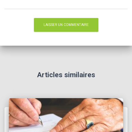
Articles similaires