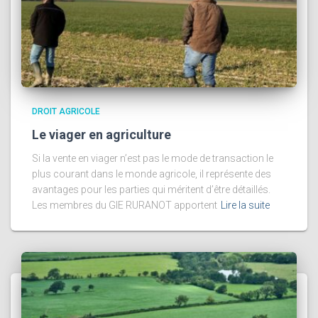
DROIT AGRICOLE
Le viager en agriculture
Si la vente en viager n’est pas le mode de transaction le
plus courant dans le monde agricole, il représente des
avantages pour les parties qui méritent d’être détaillés.
Les membres du GIE RURANOT apportent
Lire la suite