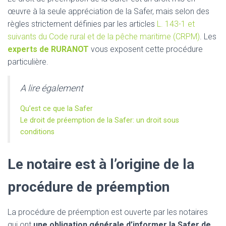
œuvre à la seule appréciation de la Safer, mais selon des
règles strictement définies par les articles
L. 143-1 et
suivants du Code rural et de la pêche maritime (CRPM)
. Les
experts de RURANOT
vous exposent cette procédure
particulière.
A lire également
Qu’est ce que la Safer
Le droit de préemption de la Safer: un droit sous
conditions
Le notaire est à l’origine de la
procédure de préemption
La procédure de préemption est ouverte par les notaires
qui ont
une obligation générale d’informer la Safer de