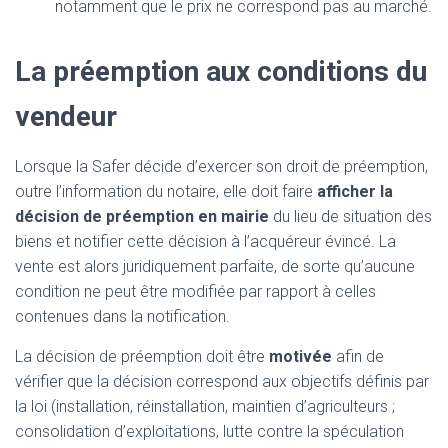
notamment que le prix ne correspond pas au marché.
La préemption aux conditions du
vendeur
Lorsque la Safer décide d’exercer son droit de préemption,
outre l’information du notaire, elle doit faire
afficher la
décision de préemption en mairie
du lieu de situation des
biens et notifier cette décision à l’acquéreur évincé. La
vente est alors juridiquement parfaite, de sorte qu’aucune
condition ne peut être modifiée par rapport à celles
contenues dans la notification.
La décision de préemption doit être
motivée
afin de
vérifier que la décision correspond aux objectifs définis par
la loi (installation, réinstallation, maintien d’agriculteurs ;
consolidation d’exploitations, lutte contre la spéculation