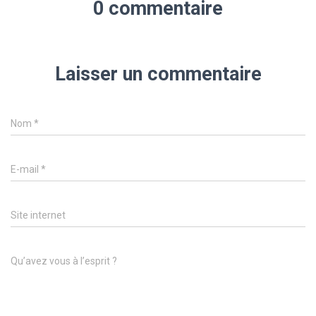
0 commentaire
Laisser un commentaire
Nom
*
E-mail
*
Site internet
Qu’avez vous à l’esprit ?