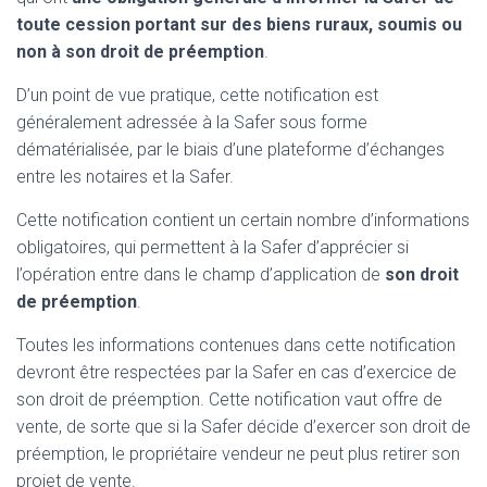
toute cession portant sur des biens ruraux, soumis ou
non à son droit de préemption
.
D’un point de vue pratique, cette notification est
généralement adressée à la Safer sous forme
dématérialisée, par le biais d’une plateforme d’échanges
entre les notaires et la Safer.
Cette notification contient un certain nombre d’informations
obligatoires, qui permettent à la Safer d’apprécier si
l’opération entre dans le champ d’application de
son droit
de préemption
.
Toutes les informations contenues dans cette notification
devront être respectées par la Safer en cas d’exercice de
son droit de préemption. Cette notification vaut offre de
vente, de sorte que si la Safer décide d’exercer son droit de
préemption, le propriétaire vendeur ne peut plus retirer son
projet de vente.