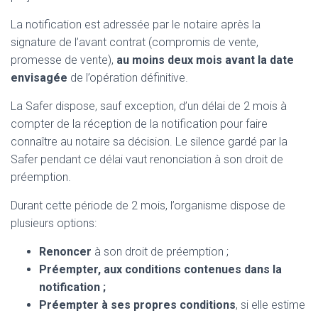
La notification est adressée par le notaire après la
signature de l’avant contrat (compromis de vente,
promesse de vente),
au moins deux mois avant la date
envisagée
de l’opération définitive.
La Safer dispose, sauf exception, d’un délai de 2 mois à
compter de la réception de la notification pour faire
connaître au notaire sa décision. Le silence gardé par la
Safer pendant ce délai vaut renonciation à son droit de
préemption.
Durant cette période de 2 mois, l’organisme dispose de
plusieurs options:
Renoncer
à son droit de préemption ;
Préempter, aux conditions contenues dans la
notification ;
Préempter à ses propres conditions
, si elle estime