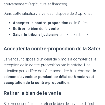
gouvernement (agriculture et finances).
Dans cette situation, le vendeur dispose de 3 options :
Accepter la contre-proposition
de la Safer;
Retirer le bien de la vente
;
Saisir le tribunal judiciaire
en fixation du prix.
Accepter la contre-proposition de la Safer
Le vendeur dispose d’un délai de 6 mois à compter de la
réception de la contre-proposition par le notaire. Une
attention particulière doit être accordée à la réponse :
le
silence du vendeur pendant ce délai de 6 mois vaut
acceptation de la contre-proposition.
Retirer le bien de le vente
Si le vendeur décide de retirer le bien de la vente, il n’est