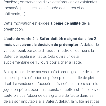
foncière ; conservation d’exploitations viables existantes
menacée par la cession séparée des terres et de
bâtiments, …).
Cette motivation est exigée
à peine de nullité
de la
préemption.
L’acte de vente à la Safer doit être signé dans les 2
mois qui suivent la décision de préempter
. A défaut, le
vendeur peut, par acte d’huissier, mettre en demeure la
Safer de régulariser l’acte. Cela ouvre un délai
supplémentaire de 15 jours pour signer à l’acte.
A l’expiration de ce nouveau délai sans signature de l’acte
authentique, la décision de préemption est nulle de plein
droit. Le vendeur ou l’acquéreur évincé peut alors saisir le
juge compétent pour faire constater cette nullité. Il convient
toutefois que l’absence de signature de l’acte dans les
délais soit imputable à la Safer A défaut, la nullité n’est pas