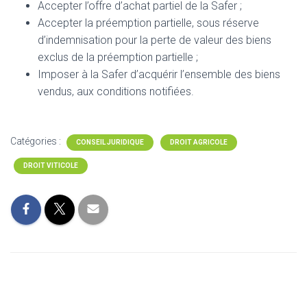
Accepter l’offre d’achat partiel de la Safer ;
Accepter la préemption partielle, sous réserve
d’indemnisation pour la perte de valeur des biens
exclus de la préemption partielle ;
Imposer à la Safer d’acquérir l’ensemble des biens
vendus, aux conditions notifiées.
Catégories :
CONSEIL JURIDIQUE
DROIT AGRICOLE
DROIT VITICOLE