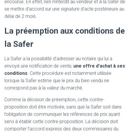
encourue. En effet, rien n’interdit au vendeur et à la Safer de
se mettre d’accord sur une signature d’acte postérieure au
délai de 2 mois.
La préemption aux conditions de
la Safer
La Safer a la possibilité d’adresser au notaire qui lui a
envoyé une notification de vente,
une offre d’achat à ses
conditions
. Cette procédure est notamment utilisée
lorsque la Safer estime que le prix du bien vendu ne
correspond pas à la valeur du marché.
Comme la décision de préemption, cette contre-
proposition doit être motivée, sans que la Safer soit dans
l’obligation de communiquer les références de prix ayant
servi à établir cette contre-proposition. La décision doit
comporter l’accord express des deux commissaires du