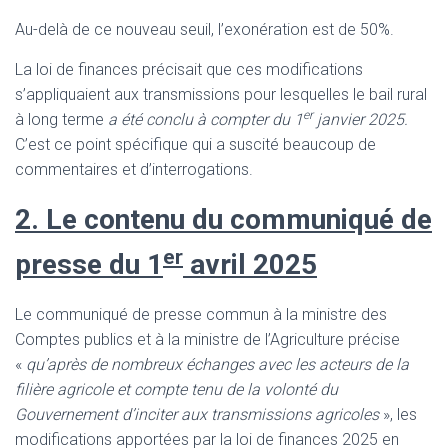
Au-delà de ce nouveau seuil, l’exonération est de 50%.
La loi de finances précisait que ces modifications
s’appliquaient aux transmissions pour lesquelles le bail rural
er
à long terme
a été conclu à compter du 1
janvier 2025.
C’est ce point spécifique qui a suscité beaucoup de
commentaires et d’interrogations.
2. Le contenu du communiqué de
er
presse du 1
avril 2025
Le communiqué de presse commun à la ministre des
Comptes publics et à la ministre de l’Agriculture précise
«
qu’après de nombreux échanges avec les acteurs de la
filière agricole et compte tenu de la volonté du
Gouvernement d’inciter aux transmissions agricoles
», les
modifications apportées par la loi de finances 2025 en