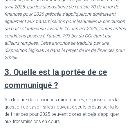
avril 2025, que les dispositions de l’article 70 de la loi de
finances pour 2025 précitée s’appliqueront dorénavant
également aux transmissions pour lesquelles la conclusion
du bail est intervenu avant le 1er janvier 2025, toutes autres
conditions posées à l’article 793 bis du CGI étant par
ailleurs remplies. Cette annonce se traduira par une
disposition législative dans le projet de loi de finances pour
2026
« .
3. Quelle est la portée de ce
communiqué ?
A la lecture des annonces ministérielles, se pose alors la
question de savoir si les nouveaux seuils prévus par la loi
de finances pour 2025 peuvent d’ores et déjà s’appliquer
aux transmissions en cours.