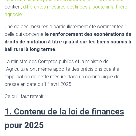
contient
différentes mesures destinées à soutenir la filière
agricole
.
Une de ces mesures a particulièrement été commentée :
celle qui concerne
le renforcement des exonérations de
droits de mutation à titre gratuit sur les biens soumis à
bail rural à long terme.
La ministre des Comptes publics et la ministre de
l’Agriculture ont même apporté des précisions quant à
l’application de cette mesure dans un communiqué de
er
presse en date du 1
avril 2025.
Ce qu’il faut retenir :
1. Contenu de la loi de finances
pour 2025