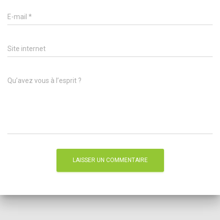
E-mail
*
Site internet
Qu’avez vous à l’esprit ?