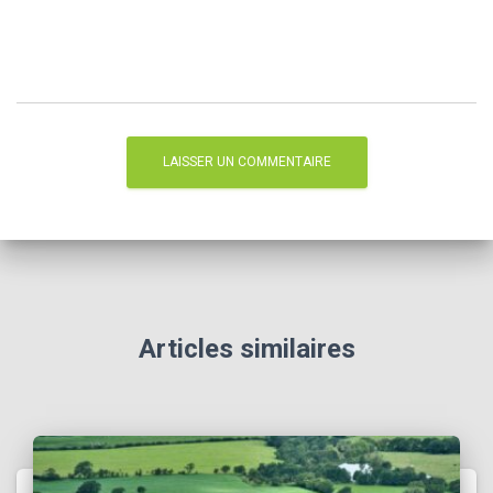
Articles similaires