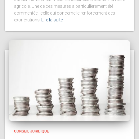
agricole. Une de ces mesures a particulièrement été
commentée : celle qui concerne le renforcement des
exonérations
Lire la suite
CONSEIL JURIDIQUE