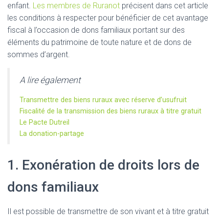
enfant.
Les membres de Ruranot
précisent dans cet article
les conditions à respecter pour bénéficier de cet avantage
fiscal à l’occasion de dons familiaux portant sur des
éléments du patrimoine de toute nature et de dons de
sommes d’argent.
A lire également
Transmettre des biens ruraux avec réserve d’usufruit
Fiscalité de la transmission des biens ruraux à titre gratuit
Le Pacte Dutreil
La donation-partage
1. Exonération de droits lors de
dons familiaux
Il est possible de transmettre de son vivant et à titre gratuit