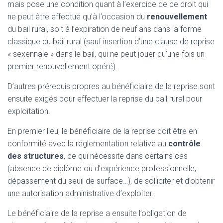
mais pose une condition quant à l’exercice de ce droit qui
ne peut être effectué qu’à l’occasion du
renouvellement
du bail rural, soit à l’expiration de neuf ans dans la forme
classique du bail rural (sauf insertion d’une clause de reprise
« sexennale » dans le bail, qui ne peut jouer qu’une fois un
premier renouvellement opéré).
D’autres prérequis propres au bénéficiaire de la reprise sont
ensuite exigés pour effectuer la reprise du bail rural pour
exploitation.
En premier lieu, le bénéficiaire de la reprise doit être en
conformité avec la réglementation relative au
contrôle
des structures
, ce qui nécessite dans certains cas
(absence de diplôme ou d’expérience professionnelle,
dépassement du seuil de surface…), de solliciter et d’obtenir
une autorisation administrative d’exploiter.
Le bénéficiaire de la reprise a ensuite l’obligation de