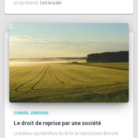
propriétaires
Lire la suite
CONSEIL JURIDIQUE
Le droit de reprise par une société
Le bailleur qui bénéficie du droit de reprise peut être une