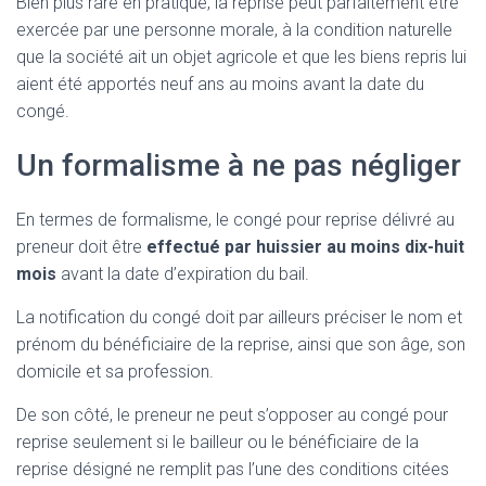
Bien plus rare en pratique, la reprise peut parfaitement être
exercée par une personne morale, à la condition naturelle
que la société ait un objet agricole et que les biens repris lui
aient été apportés neuf ans au moins avant la date du
congé.
Un formalisme à ne pas négliger
En termes de formalisme, le congé pour reprise délivré au
preneur doit être
effectué par huissier au moins dix-huit
mois
avant la date d’expiration du bail.
La notification du congé doit par ailleurs préciser le nom et
prénom du bénéficiaire de la reprise, ainsi que son âge, son
domicile et sa profession.
De son côté, le preneur ne peut s’opposer au congé pour
reprise seulement si le bailleur ou le bénéficiaire de la
reprise désigné ne remplit pas l’une des conditions citées