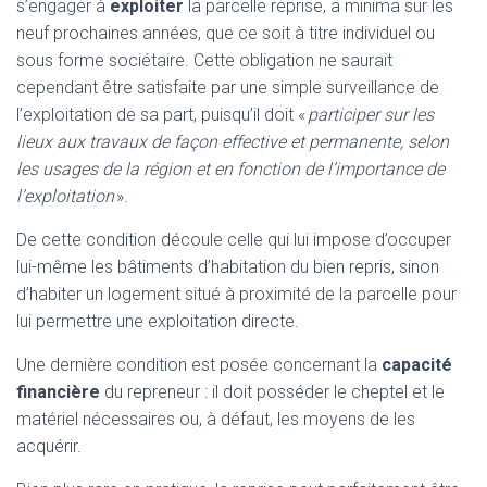
s’engager à
exploiter
la parcelle reprise, a minima sur les
neuf prochaines années, que ce soit à titre individuel ou
sous forme sociétaire. Cette obligation ne saurait
cependant être satisfaite par une simple surveillance de
l’exploitation de sa part, puisqu’il doit «
participer sur les
lieux aux travaux de façon effective et permanente, selon
les usages de la région et en fonction de l’importance de
l’exploitation
».
De cette condition découle celle qui lui impose d’occuper
lui-même les bâtiments d’habitation du bien repris, sinon
d’habiter un logement situé à proximité de la parcelle pour
lui permettre une exploitation directe.
Une dernière condition est posée concernant la
capacité
financière
du repreneur : il doit posséder le cheptel et le
matériel nécessaires ou, à défaut, les moyens de les
acquérir.