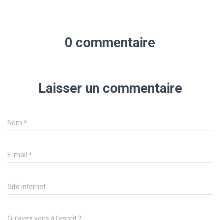
0 commentaire
Laisser un commentaire
Nom
*
E-mail
*
Site internet
Qu’avez vous à l’esprit ?