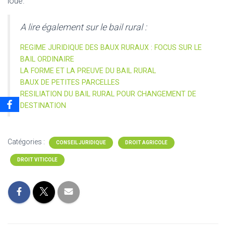
loué.
A lire également sur le bail rural :
REGIME JURIDIQUE DES BAUX RURAUX : FOCUS SUR LE
BAIL ORDINAIRE
LA FORME ET LA PREUVE DU BAIL RURAL
BAUX DE PETITES PARCELLES
RESILIATION DU BAIL RURAL POUR CHANGEMENT DE
DESTINATION
Catégories :
CONSEIL JURIDIQUE
DROIT AGRICOLE
DROIT VITICOLE