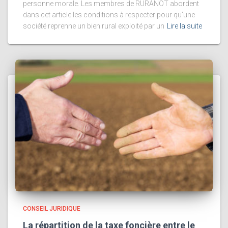
personne morale. Les membres de RURANOT abordent
dans cet article les conditions à respecter pour qu’une
société reprenne un bien rural exploité par un
Lire la suite
CONSEIL JURIDIQUE
La répartition de la taxe foncière entre le