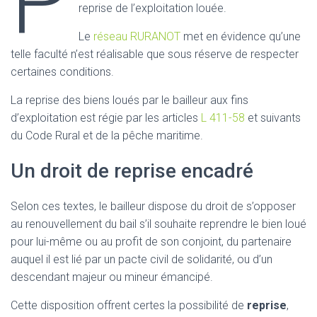
P
reprise de l’exploitation louée.
Le
réseau RURANOT
met en évidence qu’une
telle faculté n’est réalisable que sous réserve de respecter
certaines conditions.
La reprise des biens loués par le bailleur aux fins
d’exploitation est régie par les articles
L 411-58
et suivants
du Code Rural et de la pêche maritime.
Un droit de reprise encadré
Selon ces textes, le bailleur dispose du droit de s’opposer
au renouvellement du bail s’il souhaite reprendre le bien loué
pour lui-même ou au profit de son conjoint, du partenaire
auquel il est lié par un pacte civil de solidarité, ou d’un
descendant majeur ou mineur émancipé.
Cette disposition offrent certes la possibilité de
reprise
,