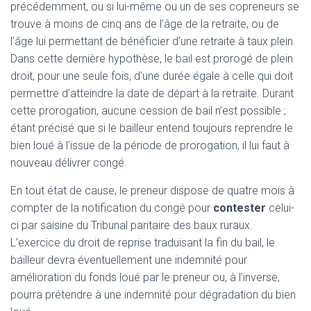
précédemment, ou si lui-même ou un de ses copreneurs se
trouve à moins de cinq ans de l’âge de la retraite, ou de
l’âge lui permettant de bénéficier d’une retraite à taux plein.
Dans cette dernière hypothèse, le bail est prorogé de plein
droit, pour une seule fois, d’une durée égale à celle qui doit
permettre d’atteindre la date de départ à la retraite. Durant
cette prorogation, aucune cession de bail n’est possible ;
étant précisé que si le bailleur entend toujours reprendre le
bien loué à l’issue de la période de prorogation, il lui faut à
nouveau délivrer congé.
En tout état de cause, le preneur dispose de quatre mois à
compter de la notification du congé pour
contester
celui-
ci par saisine du Tribunal paritaire des baux ruraux.
L’exercice du droit de reprise traduisant la fin du bail, le
bailleur devra éventuellement une indemnité pour
amélioration du fonds loué par le preneur ou, à l’inverse,
pourra prétendre à une indemnité pour dégradation du bien