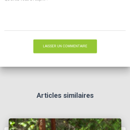
Articles similaires