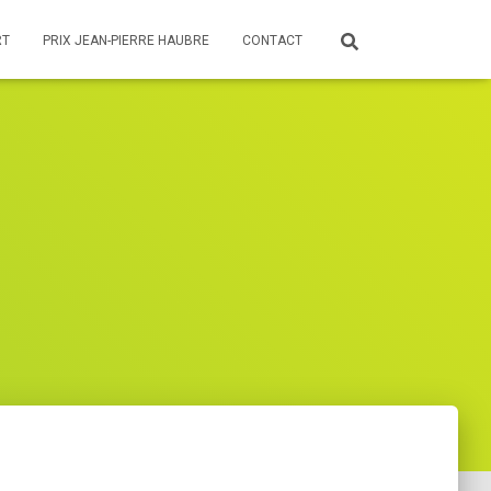
RT
PRIX JEAN-PIERRE HAUBRE
CONTACT