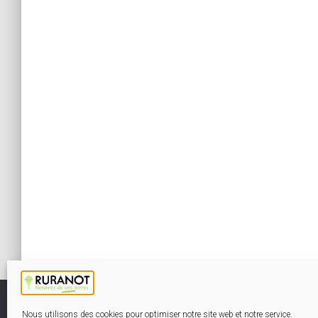
Nous utilisons des cookies pour optimiser notre site web et notre service.